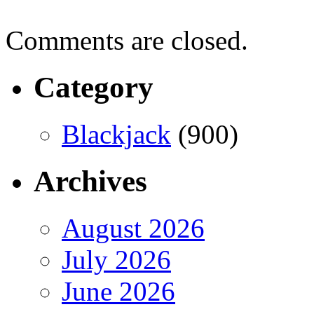
Comments are closed.
Category
Blackjack
(900)
Archives
August 2026
July 2026
June 2026