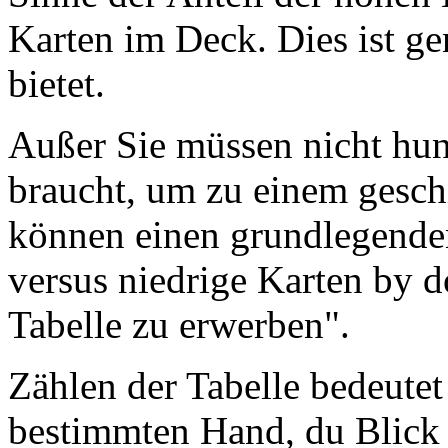
Karten im Deck. Dies ist ge
bietet.
Außer Sie müssen nicht hun
braucht, um zu einem gesch
können einen grundlegenden
versus niedrige Karten by 
Tabelle zu erwerben".
Zählen der Tabelle bedeutet
bestimmten Hand, du Blick a