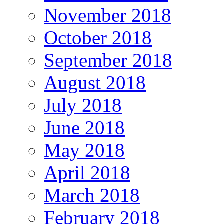
November 2018
October 2018
September 2018
August 2018
July 2018
June 2018
May 2018
April 2018
March 2018
February 2018