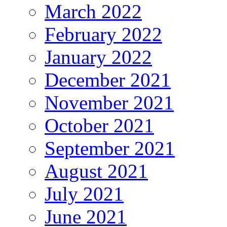
March 2022
February 2022
January 2022
December 2021
November 2021
October 2021
September 2021
August 2021
July 2021
June 2021