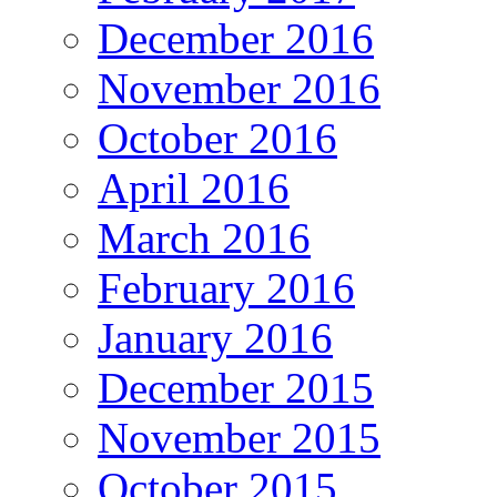
December 2016
November 2016
October 2016
April 2016
March 2016
February 2016
January 2016
December 2015
November 2015
October 2015