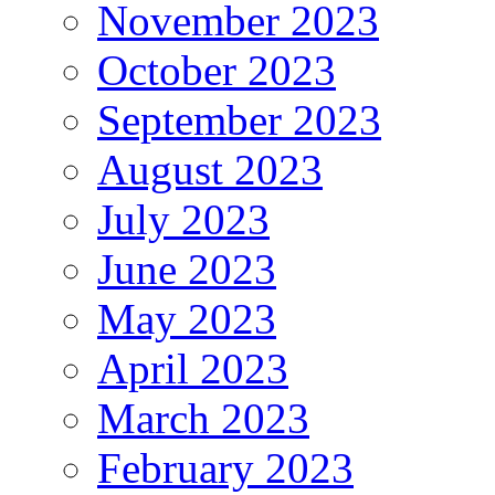
November 2023
October 2023
September 2023
August 2023
July 2023
June 2023
May 2023
April 2023
March 2023
February 2023