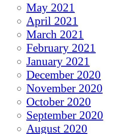
May 2021
April 2021
March 2021
February 2021
January 2021
December 2020
November 2020
October 2020
September 2020
August 2020