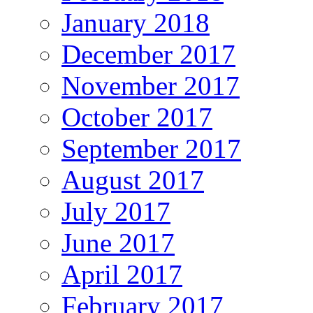
January 2018
December 2017
November 2017
October 2017
September 2017
August 2017
July 2017
June 2017
April 2017
February 2017