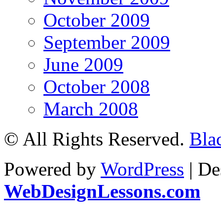
October 2009
September 2009
June 2009
October 2008
March 2008
© All Rights Reserved.
Bla
Powered by
WordPress
| De
WebDesignLessons.com