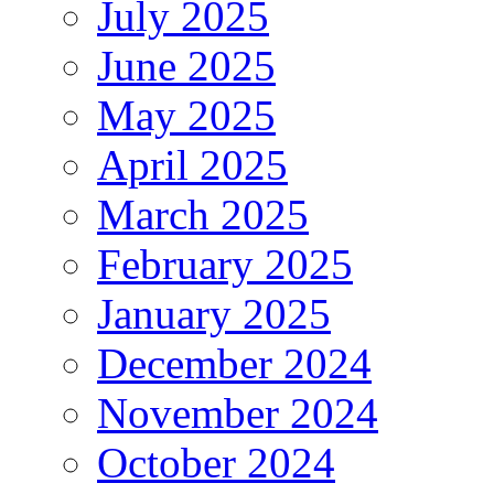
July 2025
June 2025
May 2025
April 2025
March 2025
February 2025
January 2025
December 2024
November 2024
October 2024