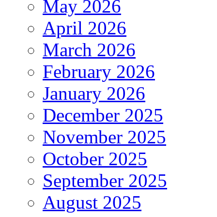
May 2026
April 2026
March 2026
February 2026
January 2026
December 2025
November 2025
October 2025
September 2025
August 2025