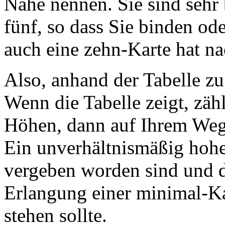
Nähe nennen. Sie sind sehr
fünf, so dass Sie binden o
auch eine zehn-Karte hat na
Also, anhand der Tabelle zu 
Wenn die Tabelle zeigt, zäh
Höhen, dann auf Ihrem Weg 
Ein unverhältnismäßig hohe
vergeben worden sind und d
Erlangung einer minimal-Kar
stehen sollte.