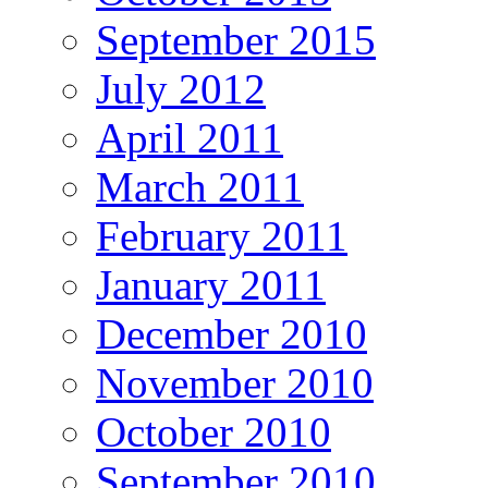
September 2015
July 2012
April 2011
March 2011
February 2011
January 2011
December 2010
November 2010
October 2010
September 2010