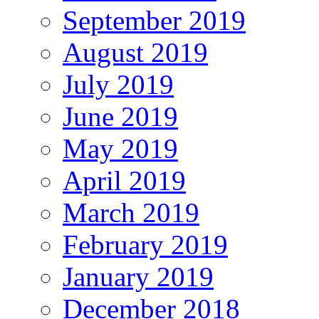
September 2019
August 2019
July 2019
June 2019
May 2019
April 2019
March 2019
February 2019
January 2019
December 2018