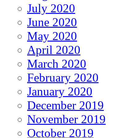
July 2020
June 2020
May 2020
April 2020
March 2020
February 2020
January 2020
December 2019
November 2019
October 2019