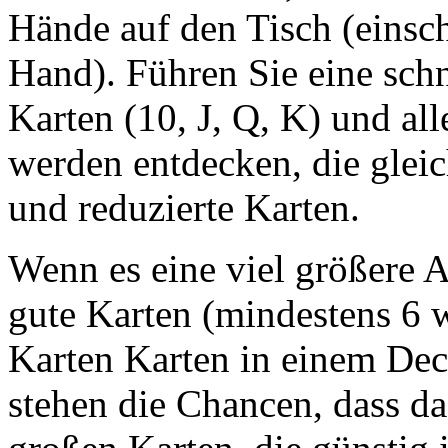
Hände auf den Tisch (einsch
Hand). Führen Sie eine schn
Karten (10, J, Q, K) und all
werden entdecken, die gleic
und reduzierte Karten.
Wenn es eine viel größere A
gute Karten (mindestens 6 w
Karten Karten in einem Dec
stehen die Chancen, dass das