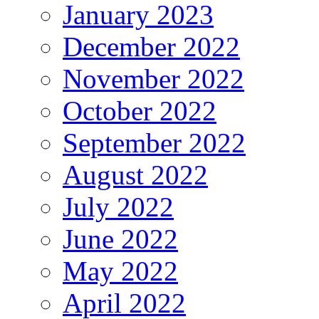
January 2023
December 2022
November 2022
October 2022
September 2022
August 2022
July 2022
June 2022
May 2022
April 2022