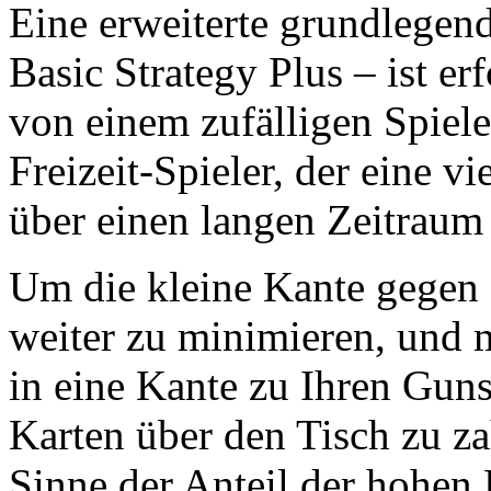
Eine erweiterte grundlegend
Basic Strategy Plus – ist erf
von einem zufälligen Spiel
Freizeit-Spieler, der eine v
über einen langen Zeitraum 
Um die kleine Kante gegen 
weiter zu minimieren, und 
in eine Kante zu Ihren Guns
Karten über den Tisch zu za
Sinne der Anteil der hohen 