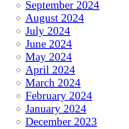
September 2024
August 2024
July 2024
June 2024
May 2024
April 2024
March 2024
February 2024
January 2024
December 2023