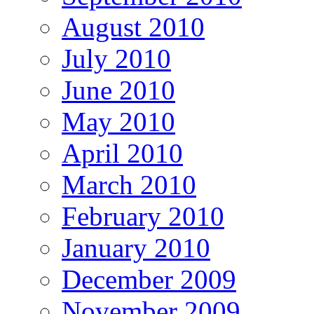
August 2010
July 2010
June 2010
May 2010
April 2010
March 2010
February 2010
January 2010
December 2009
November 2009