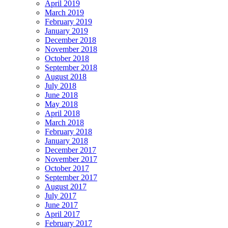
April 2019
March 2019
February 2019
January 2019
December 2018
November 2018
October 2018
September 2018
August 2018
July 2018
June 2018
May 2018
April 2018
March 2018
February 2018
January 2018
December 2017
November 2017
October 2017
September 2017
August 2017
July 2017
June 2017
April 2017
February 2017