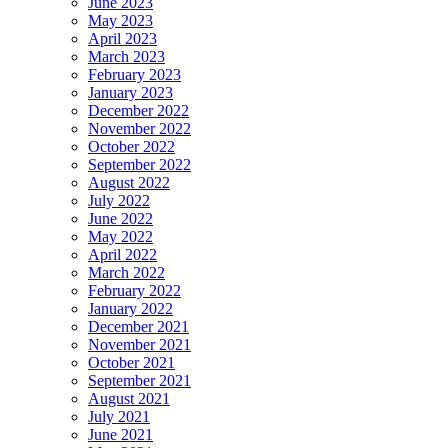
June 2023
May 2023
April 2023
March 2023
February 2023
January 2023
December 2022
November 2022
October 2022
September 2022
August 2022
July 2022
June 2022
May 2022
April 2022
March 2022
February 2022
January 2022
December 2021
November 2021
October 2021
September 2021
August 2021
July 2021
June 2021