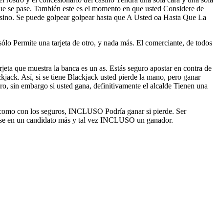
ue se pase. También este es el momento en que usted Considere de
casino. Se puede golpear golpear hasta que A Usted oa Hasta Que La
sólo Permite una tarjeta de otro, y nada más. El comerciante, de todos
eta que muestra la banca es un as. Estás seguro apostar en contra de
ack. Así, si se tiene Blackjack usted pierde la mano, pero ganar
uro, sin embargo si usted gana, definitivamente el alcalde Tienen una
, como con los seguros, INCLUSO Podría ganar si pierde. Ser
rse en un candidato más y tal vez INCLUSO un ganador.