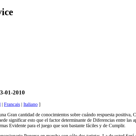
ice
03-01-2010
l
|
Français
|
Italiano
]
 una Gran cantidad de conocimientos sobre cuándo respuesta positiva, C
de significar esto que el factor determinante de Diferencias entre las a
mas Evidente para el juego que son bastante fáciles y de Cumplir.
oncesionario Ponerse en marcha con sólo dos tarjetas. La de usted Será e