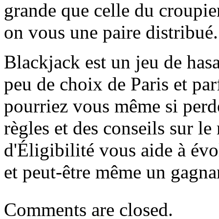
grande que celle du croupie
on vous une paire distribué.
Blackjack est un jeu de hasar
peu de choix de Paris et pa
pourriez vous même si perde
règles et des conseils sur l
d'Éligibilité vous aide à év
et peut-être même un gagna
Comments are closed.