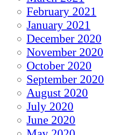
February 2021
January 2021
December 2020
November 2020
October 2020
September 2020
August 2020
July 2020
June 2020
May 2020