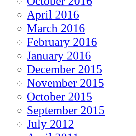
October 2016
April 2016
March 2016
February 2016
January 2016
December 2015
November 2015
October 2015
September 2015
July 2012