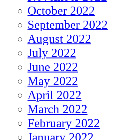
October 2022
September 2022
August 2022
July 2022
June 2022
May 2022
April 2022
March 2022
February 2022
January 2022