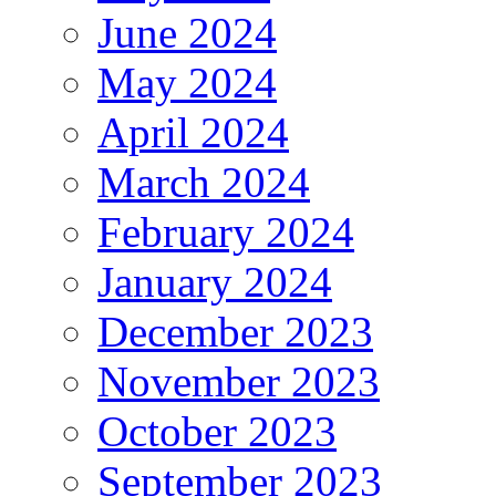
June 2024
May 2024
April 2024
March 2024
February 2024
January 2024
December 2023
November 2023
October 2023
September 2023