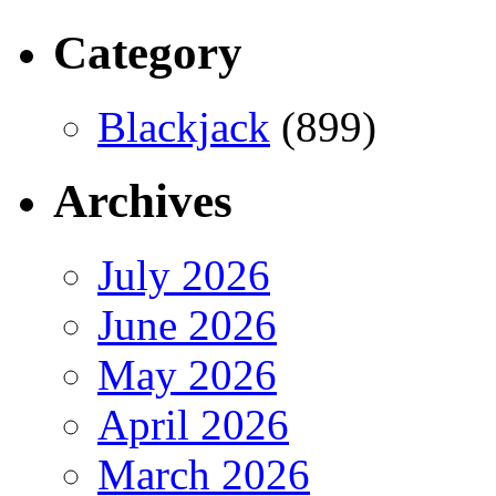
Category
Blackjack
(899)
Archives
July 2026
June 2026
May 2026
April 2026
March 2026