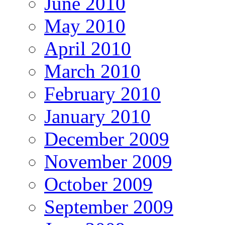
June 2010
May 2010
April 2010
March 2010
February 2010
January 2010
December 2009
November 2009
October 2009
September 2009