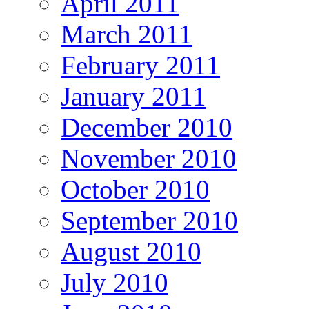
April 2011
March 2011
February 2011
January 2011
December 2010
November 2010
October 2010
September 2010
August 2010
July 2010