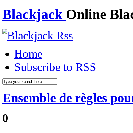
Blackjack
Online Bla
Home
Subscribe to RSS
Ensemble de règles pour
0