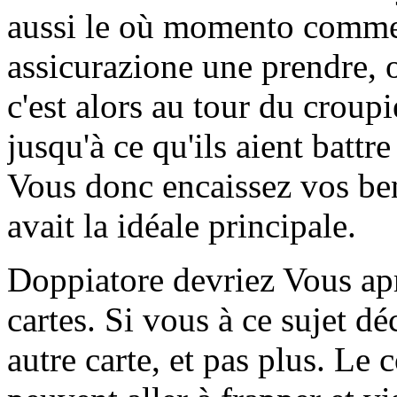
aussi le où momento comme
assicurazione une prendre, o
c'est alors au tour du croupi
jusqu'à ce qu'ils aient battr
Vous donc encaissez vos ben
avait la idéale principale.
Doppiatore devriez Vous apr
cartes. Si vous à ce sujet dé
autre carte, et pas plus. Le 