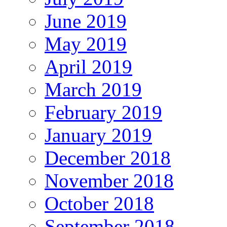
June 2019
May 2019
April 2019
March 2019
February 2019
January 2019
December 2018
November 2018
October 2018
September 2018