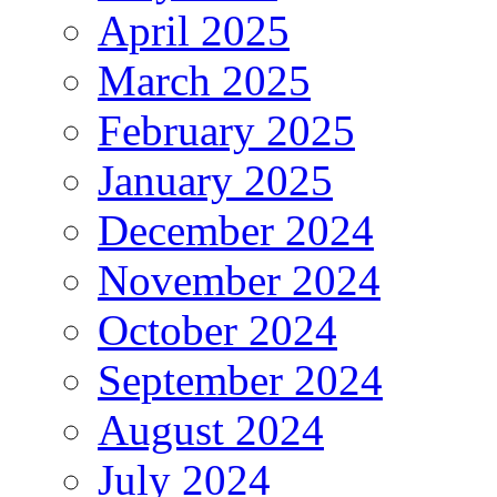
April 2025
March 2025
February 2025
January 2025
December 2024
November 2024
October 2024
September 2024
August 2024
July 2024