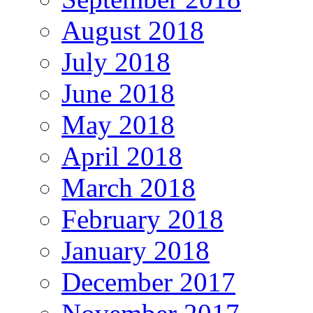
August 2018
July 2018
June 2018
May 2018
April 2018
March 2018
February 2018
January 2018
December 2017