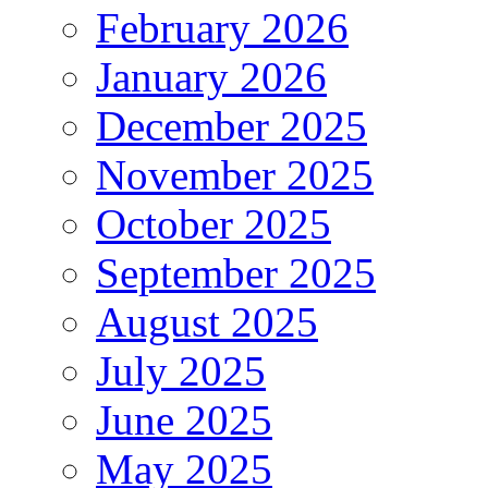
February 2026
January 2026
December 2025
November 2025
October 2025
September 2025
August 2025
July 2025
June 2025
May 2025