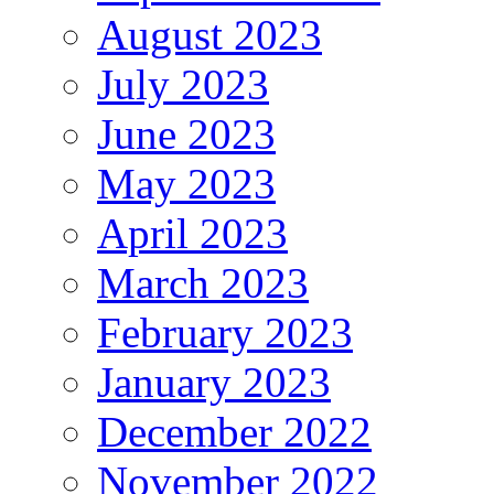
August 2023
July 2023
June 2023
May 2023
April 2023
March 2023
February 2023
January 2023
December 2022
November 2022