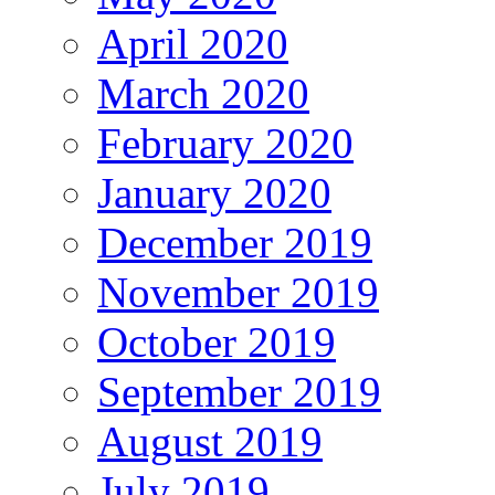
April 2020
March 2020
February 2020
January 2020
December 2019
November 2019
October 2019
September 2019
August 2019
July 2019