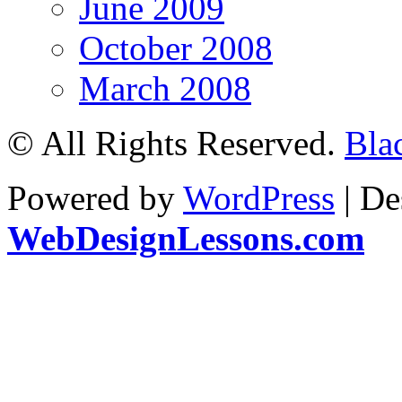
June 2009
October 2008
March 2008
© All Rights Reserved.
Bla
Powered by
WordPress
| De
WebDesignLessons.com