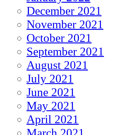
December 2021
November 2021
October 2021
September 2021
August 2021
July 2021
June 2021
May 2021
April 2021
March 2021