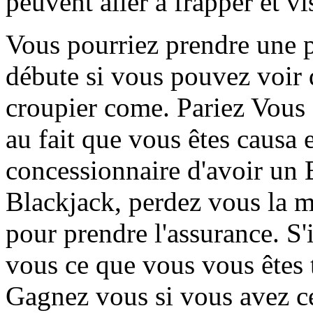
peuvent aller à frapper et vi
Vous pourriez prendre une p
débute si vous pouvez voir 
croupier come. Pariez Vous
au fait que vous êtes causa e
concessionnaire d'avoir un B
Blackjack, perdez vous la m
pour prendre l'assurance. S'
vous ce que vous vous êtes 
Gagnez vous si vous avez c