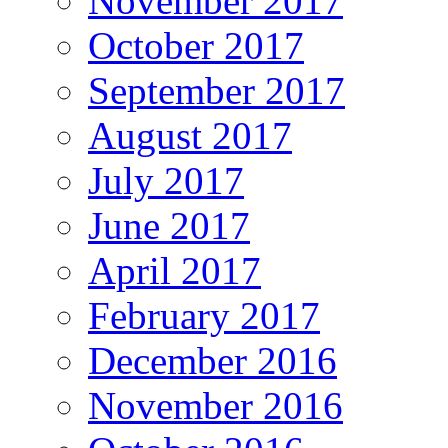
November 2017
October 2017
September 2017
August 2017
July 2017
June 2017
April 2017
February 2017
December 2016
November 2016