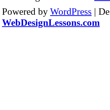
Powered by
WordPress
| De
WebDesignLessons.com