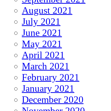
August 2021
July 2021
June 2021
May 2021
April 2021
March 2021
February 2021
January 2021
December 2020
November 2020