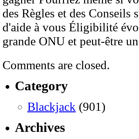
des Règles et des Conseils 
d'aide à vous Éligibilité év
grande ONU et peut-être u
Comments are closed.
Category
Blackjack
(901)
Archives