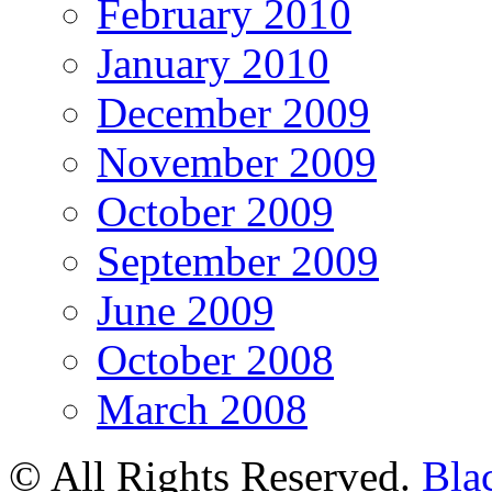
February 2010
January 2010
December 2009
November 2009
October 2009
September 2009
June 2009
October 2008
March 2008
© All Rights Reserved.
Bla