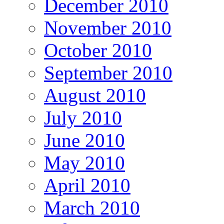
December 2010
November 2010
October 2010
September 2010
August 2010
July 2010
June 2010
May 2010
April 2010
March 2010