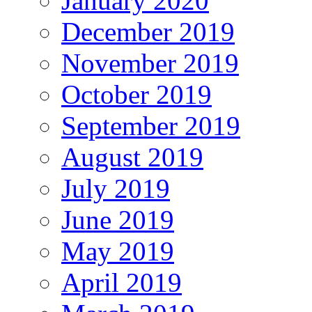
January 2020
December 2019
November 2019
October 2019
September 2019
August 2019
July 2019
June 2019
May 2019
April 2019