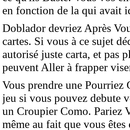
en fonction de la qui avait 
Doblador devriez Après Vou
cartes. Si vous à ce sujet dé
autorisé juste carta, et pas 
peuvent Aller à frapper visen
Vous prendre une Pourriez 
jeu si vous pouvez debute vo
un Croupier Como. Pariez V
même au fait que vous êtes 