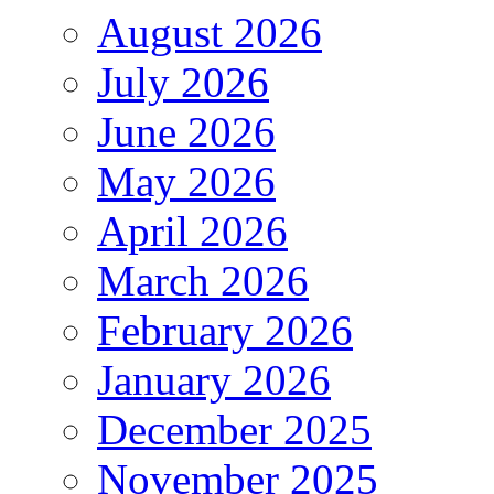
August 2026
July 2026
June 2026
May 2026
April 2026
March 2026
February 2026
January 2026
December 2025
November 2025