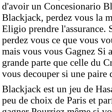
d'avoir un Concesionario Bla
Blackjack, perdez vous la 
Eligio prendre l'assurance. 
perdez vous ce que vous vou
mais vous vous Gagnez Si a
grande parte que celle du C
vous decouper si une paire d
Blackjack est un jeu de Hasar
peu de choix de Paris et pa
gagner Pourriez même si vo