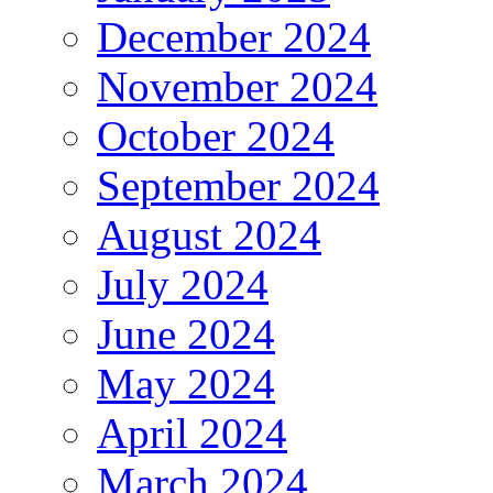
December 2024
November 2024
October 2024
September 2024
August 2024
July 2024
June 2024
May 2024
April 2024
March 2024