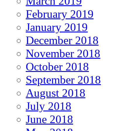
March 2019
February 2019
January 2019
December 2018
November 2018
October 2018
September 2018
August 2018
July 2018
June 2018