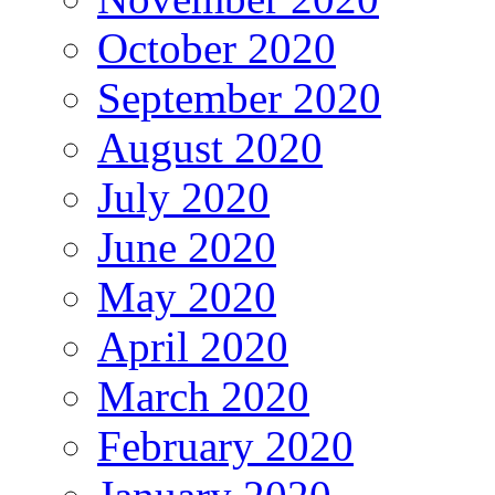
October 2020
September 2020
August 2020
July 2020
June 2020
May 2020
April 2020
March 2020
February 2020