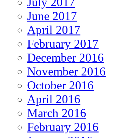
July 2017
June 2017
April 2017
February 2017
December 2016
November 2016
October 2016
April 2016
March 2016
February 2016