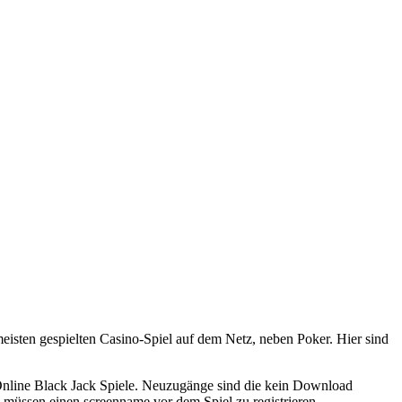
meisten gespielten Casino-Spiel auf dem Netz, neben Poker. Hier sind
 Online Black Jack Spiele. Neuzugänge sind die kein Download
 müssen einen screenname vor dem Spiel zu registrieren.