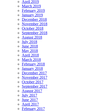
April 2019
March 2019
February 2019
January 2019
December 2018
November 2018
October 2018
September 2018
August 2018
July 2018
June 2018
May 2018
April 2018
March 2018
February 2018
January 2018
December 2017
November 2017
October 2017
September 2017
August 2017
July 2017
June 2017
April 2017
February 2017