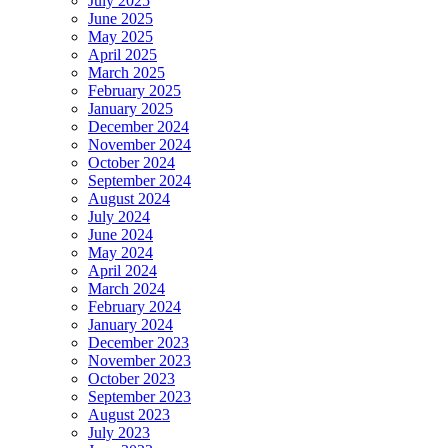
July 2025
June 2025
May 2025
April 2025
March 2025
February 2025
January 2025
December 2024
November 2024
October 2024
September 2024
August 2024
July 2024
June 2024
May 2024
April 2024
March 2024
February 2024
January 2024
December 2023
November 2023
October 2023
September 2023
August 2023
July 2023