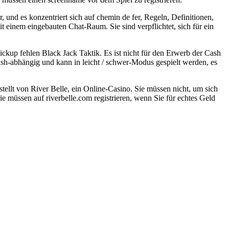
 und es konzentriert sich auf chemin de fer, Regeln, Definitionen,
 einem eingebauten Chat-Raum. Sie sind verpflichtet, sich für ein
Pickup fehlen Black Jack Taktik. Es ist nicht für den Erwerb der Cash
lash-abhängig und kann in leicht / schwer-Modus gespielt werden, es
ellt von River Belle, ein Online-Casino. Sie müssen nicht, um sich
ie müssen auf riverbelle.com registrieren, wenn Sie für echtes Geld