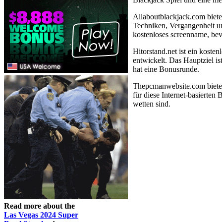
Allaboutblackjack.com bietet
Techniken, Vergangenheit un
kostenloses screenname, bev
Hitorstand.net ist ein koste
entwickelt. Das Hauptziel is
hat eine Bonusrunde.
Thepcmanwebsite.com bietet 
für diese Internet-basierten
wetten sind.
Read more about the
Las Vegas 2024 Super